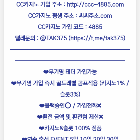
CC카지노 가입 주소 :
http://ccc-4885.com
CC카지노 평생 주소 :
씨씨주소.com
CC카지노 가입 코드 : 4885
텔레문의 :
@TAK375 (https://t.me/tak375)
━━━━━━━━━━━━━━━━━━━━━━━━
━━━━━━━━━━━━━━━━━━━━━━
❤️
무기명 테더 가입가능
❤️
무기명 가입 즉시 골드레벨 콤프적용 (카지노1% /
슬롯3%)
❤️
블랙승인⭕ / 가입전화❌
❤️
환전 금액 및 환전텀 제한❌
❤️
카지노&슬롯 100% 정품
❤️
연속 출석 EVENT 5일 10일 20일 30일