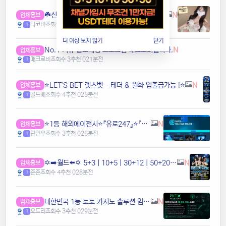
☘️️신규 20만원 당첨쿠폰 수령하세요 ⭕️⭕️ 유튜브검색 > 수아영상방☘️
N
업체홍보
타코비
조회수 3
추천 0
18분전
1
더 이상 보지 않기
닫기
️️No.1 커뮤 홍보대행 프️로그램 매크로비입니다.
N
업체홍보
매크로비
조회수 3
추천 0
21분전
1
⭐️LET'S BET 렛츠벳 - 테더 & 원화 입출금가능 !⭐️
N
업체홍보
골드배
조회수 4
추천 0
25분전
1
⭐️1등 해외에이전시⭐️『유로247』⭐️『브이오벳』⭐️『KOBET』⭐️『원커넥트』⭐️ k408
N
업체홍보
린민우
조회수 3
추천 0
26분전
1
✡️➡️월드⬅️✡️ 5+3ㅣ10+5ㅣ30+12ㅣ50+20ㅣ100+35ㅣ200+70 ✡️무한매충✡️모든배팅제재없음✡️다양한 이벤트✡️ zd0x
N
업체홍보
준준
조회수 4
추천 0
28분전
1
️대한민국️ 1등 토토 카지노 솔루션 임대 전문
N
업체홍보
오드리
조회수 3
추천 0
29분전
1