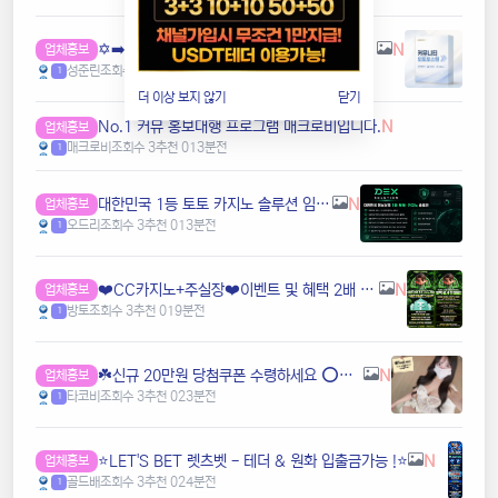
✡️➡️마케팅매니아⬅️✡️ 커뮤니티 홍보 프로그램⭐️구글 찌라시 프로그램⭐️카톡 텔레 미니게임 오토픽⭐️마케팅프로그램✡️ vm0f
N
업체홍보
성준린
조회수 3
추천 0
11분전
1
더 이상 보지 않기
닫기
️️No.1 커뮤 홍보대행 프️로그램 매크로비입니다.
N
업체홍보
매크로비
조회수 3
추천 0
13분전
1
️대한민국️ 1등 토토 카지노 솔루션 임대 전문
N
업체홍보
오드리
조회수 3
추천 0
13분전
1
❤️CC️카지노+주실장❤️이벤트 및 혜택 2배 (중복⭕️)❤️탄탄한 자본, 무사고 ✅빠른충환✅
N
업체홍보
방토
조회수 3
추천 0
19분전
1
☘️️신규 20만원 당첨쿠폰 수령하세요 ⭕️⭕️ 유튜브검색 > 수아영상방☘️
N
업체홍보
타코비
조회수 3
추천 0
23분전
1
⭐️LET'S BET 렛츠벳 - 테더 & 원화 입출금가능 !⭐️
N
업체홍보
골드배
조회수 3
추천 0
24분전
1