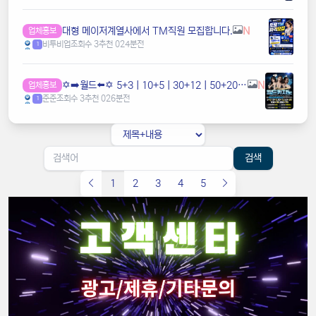
️️대형 메이저계열사에서 TM직원 모집합니다.
N
업체홍보
비투비업
조회수 3
추천 0
24분전
1
✡️➡️월드⬅️✡️ 5+3ㅣ10+5ㅣ30+12ㅣ50+20ㅣ100+35ㅣ200+70 ✡️무한매충✡️모든배팅제재없음✡️다양한 이벤트✡️ da13
N
업체홍보
준준
조회수 3
추천 0
26분전
1
검색
1
2
3
4
5