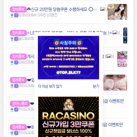
☘️️신규 20만원 당첨쿠폰 수령하세요 ⭕️⭕️ 유튜브검색 > 수아영상방☘️
N
업체홍보
타코비
조회수 3
추천 0
3분전
1
⭐️LET'S BET 렛츠벳 - 테더 & 원화 입출금가능 !⭐️
N
업체홍보
골드배
조회수 3
추천 0
3분전
1
️️게시글 , 댓글만 달아도 현금화가능한 머니지급 !
N
업체홍보
김워크
조회수 3
추천 0
7분전
1
❤️️입플최대100%❤️✨억대보증 CC카지노✨❤️무기명테더가입O❤️블랙가입O❤️승인전화X❤️
N
업체홍보
크라스
조회수 3
추천 0
8분전
1
더 이상 보지 않기
닫기
❤️8월 현금지급 이벤트만 추려봤어요❤️
N
꽁머니홍보
카이도요
조회수 3
추천 0
9분전
1
❤️8월 현금지급 이벤트만 추려봤어요❤️
N
업체홍보
카이도요
조회수 3
추천 0
10분전
1