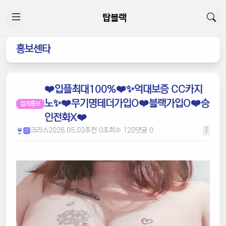
탑블랙
홍보센타
❤️️입플최대100%❤️✨억대보증 CC카지
노✨❤️무기명테더가입O❤️블랙가입O❤️승
업체홍보
인전화X❤️
크라스
2026.05.03
추천 0
조회수 120
댓글 0
1