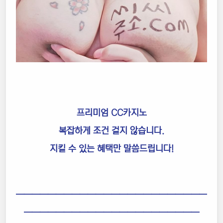
프리미엄 CC카지노
복잡하게 조건 걸지 않습니다.
지킬 수 있는 혜택만 말씀드립니다!
━━━━━━━━━━━━━━━━━━━━━━━━
━━━━━━━━━━━━━━━━━━━━━━