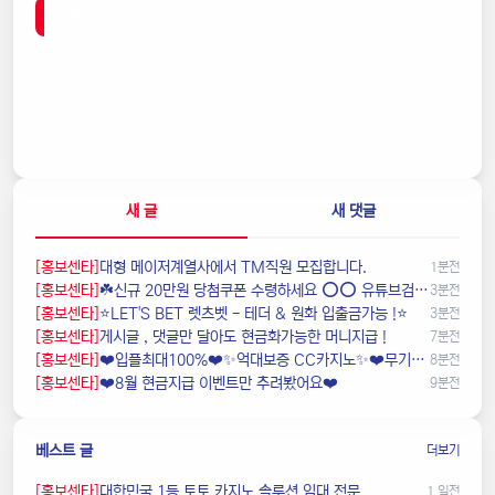
슬롯
2% (7)
홀덤
0% (2)
포커
0% (0)
기타
0% (1)
새 글
새 댓글
[홍보센타]
️️대형 메이저계열사에서 TM직원 모집합니다.
1분전
[홍보센타]
☘️️신규 20만원 당첨쿠폰 수령하세요 ⭕️⭕️ 유튜브검색 > 수아영상방☘️
3분전
[홍보센타]
⭐️LET'S BET 렛츠벳 - 테더 & 원화 입출금가능 !⭐️
3분전
[홍보센타]
️️게시글 , 댓글만 달아도 현금화가능한 머니지급 !
7분전
[홍보센타]
❤️️입플최대100%❤️✨억대보증 CC카지노✨❤️무기명테더가입O❤️블랙가입O❤️승인전화X❤️
8분전
[홍보센타]
❤️8월 현금지급 이벤트만 추려봤어요❤️
9분전
베스트 글
더보기
[홍보센타]
️대한민국️ 1등 토토 카지노 솔루션 임대 전문
1 일전