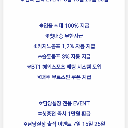
✳️
입플 최대 100% 지급
✳️
첫매충 무한지급
✳️
카지노콤프 1.2% 자동 지급
✳️
슬롯콤프 3% 자동 지급
✳️
BT1 해외스포츠 배팅 시스템 도입
✳️
매주 무료스핀 쿠폰 지급
✡️
담당실장 전용 EVENT
✡️
첫충전 즉시 1만원 환급
✡️
담당실장 출석 이벤트 7일 15일 25일