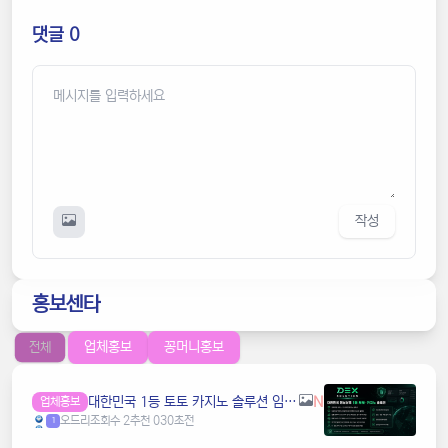
댓글 0
작성
홍보센타
업체홍보
꽁머니홍보
전체
️대한민국️ 1등 토토 카지노 솔루션 임대 전문
N
업체홍보
오드리
조회수 2
추천 0
30초전
1