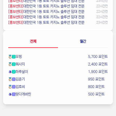
[홍보센타]
️대한민국️ 1등 토토 카지노 솔루션 임대 전문
23시간전
[홍보센타]
️대한민국️ 1등 토토 카지노 솔루션 임대 전문
22시간전
[홍보센타]
️대한민국️ 1등 토토 카지노 솔루션 임대 전문
22시간전
[홍보센타]
️대한민국️ 1등 토토 카지노 솔루션 임대 전문
22시간전
[홍보센타]
️대한민국️ 1등 토토 카지노 솔루션 임대 전문
23시간전
전체
월간
모찡
5,700 포인트
2
뭐사지
2,400 포인트
2
하루살이
1,900 포인트
2
김준기
950 포인트
1
김호씨
800 포인트
1
맞다개버린
500 포인트
1