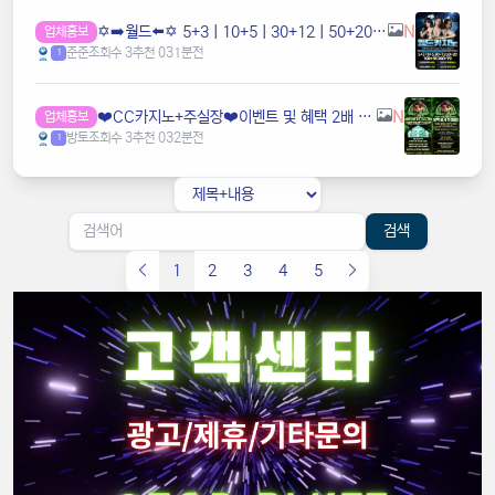
✡️➡️월드⬅️✡️ 5+3ㅣ10+5ㅣ30+12ㅣ50+20ㅣ100+35ㅣ200+70 ✡️무한매충✡️모든배팅제재없음✡️다양한 이벤트✡️ rnai
N
업체홍보
준준
조회수 3
추천 0
31분전
1
❤️CC️카지노+주실장❤️이벤트 및 혜택 2배 (중복⭕️)❤️탄탄한 자본, 무사고 ✅빠른충환✅
N
업체홍보
방토
조회수 3
추천 0
32분전
1
검색
1
2
3
4
5