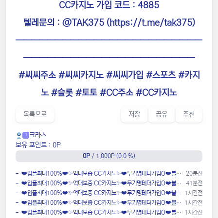
CC카지노 가입 코드 : 4885
텔레문의 :
@TAK375 (https://t.me/tak375)
━━━━━━━━━━━━━━━━━━━━━━━━
━━━━━━━━━━━━━━━━━━━━━━
#씨씨주소 #씨씨카지노 #씨씨가입 #스포츠 #카지
노 #슬롯 #토토 #CC주소 #CC카지노
목록으로
저장
공유
추천
크라스
1
보유 포인트 : 0P
0P
/ 1,000P (0.0 %)
- ❤️️입플최대100%❤️✨억대보증 CC카지노✨❤️무기명테더가입O❤️블랙가입O❤️승인전화X❤️
20분전
- ❤️️입플최대100%❤️✨억대보증 CC카지노✨❤️무기명테더가입O❤️블랙가입O❤️승인전화X❤️
41분전
- ❤️️입플최대100%❤️✨억대보증 CC카지노✨❤️무기명테더가입O❤️블랙가입O❤️승인전화X❤️
1시간전
- ❤️️입플최대100%❤️✨억대보증 CC카지노✨❤️무기명테더가입O❤️블랙가입O❤️승인전화X❤️
1시간전
- ❤️️입플최대100%❤️✨억대보증 CC카지노✨❤️무기명테더가입O❤️블랙가입O❤️승인전화X❤️
1시간전