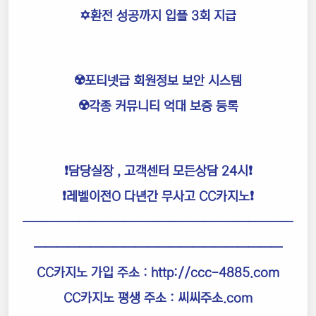
✡️
환전 성공까지 입플 3회 지급
☢️포티넷급 회원정보 보안 시스템
☢️각종 커뮤니티 억대 보증 등록
❗담당실장 , 고객센터 모든상담 24시❗
❗레벨이전O 다년간 무사고 CC카지노❗
━━━━━━━━━━━━━━━━━━━━━━━━
━━━━━━━━━━━━━━━━━━━━━━
CC카지노 가입 주소 :
http://ccc-4885.com
CC카지노 평생 주소 :
씨씨주소.com