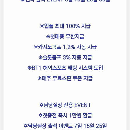
✳️
입플 최대 100% 지급
✳️
첫매충 무한지급
✳️
카지노콤프 1.2% 자동 지급
✳️
슬롯콤프 3% 자동 지급
✳️
BT1 해외스포츠 배팅 시스템 도입
✳️
매주 무료스핀 쿠폰 지급
✡️
담당실장 전용 EVENT
✡️
첫충전 즉시 1만원 환급
✡️
담당실장 출석 이벤트 7일 15일 25일