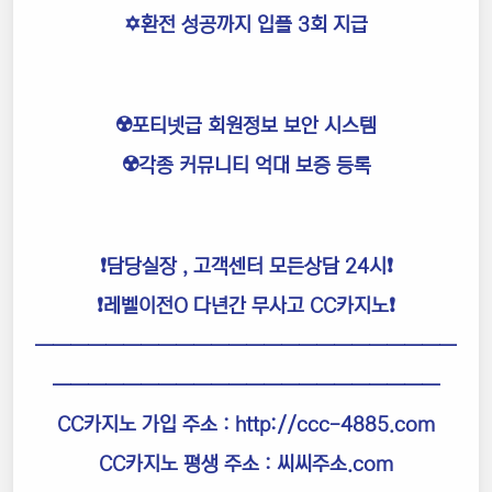
✡️
환전 성공까지 입플 3회 지급
☢️포티넷급 회원정보 보안 시스템
☢️각종 커뮤니티 억대 보증 등록
❗담당실장 , 고객센터 모든상담 24시❗
❗레벨이전O 다년간 무사고 CC카지노❗
━━━━━━━━━━━━━━━━━━━━━━━━
━━━━━━━━━━━━━━━━━━━━━━
CC카지노 가입 주소 :
http://ccc-4885.com
CC카지노 평생 주소 :
씨씨주소.com