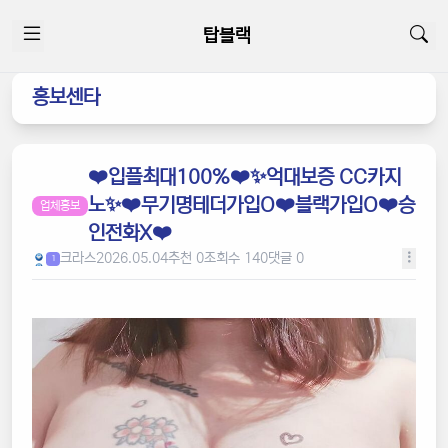
탑블랙
홍보센타
❤️️입플최대100%❤️✨억대보증 CC카지
노✨❤️무기명테더가입O❤️블랙가입O❤️승
업체홍보
인전화X❤️
크라스
2026.05.04
추천 0
조회수 140
댓글 0
1