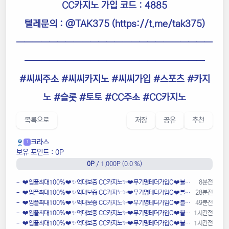
CC카지노 가입 코드 : 4885
텔레문의 :
@TAK375 (https://t.me/tak375)
━━━━━━━━━━━━━━━━━━━━━━━━
━━━━━━━━━━━━━━━━━━━━━━
#씨씨주소 #씨씨카지노 #씨씨가입 #스포츠 #카지
노 #슬롯 #토토 #CC주소 #CC카지노
목록으로
저장
공유
추천
크라스
1
보유 포인트 : 0P
0P
/ 1,000P (0.0 %)
- ❤️️입플최대100%❤️✨억대보증 CC카지노✨❤️무기명테더가입O❤️블랙가입O❤️승인전화X❤️
8분전
- ❤️️입플최대100%❤️✨억대보증 CC카지노✨❤️무기명테더가입O❤️블랙가입O❤️승인전화X❤️
28분전
- ❤️️입플최대100%❤️✨억대보증 CC카지노✨❤️무기명테더가입O❤️블랙가입O❤️승인전화X❤️
49분전
- ❤️️입플최대100%❤️✨억대보증 CC카지노✨❤️무기명테더가입O❤️블랙가입O❤️승인전화X❤️
1시간전
- ❤️️입플최대100%❤️✨억대보증 CC카지노✨❤️무기명테더가입O❤️블랙가입O❤️승인전화X❤️
1시간전