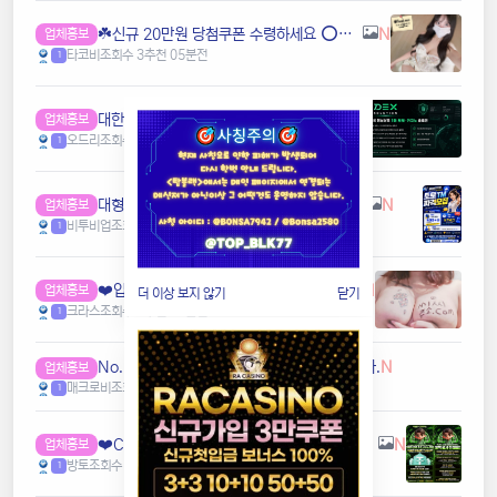
☘️️신규 20만원 당첨쿠폰 수령하세요 ⭕️⭕️ 유튜브검색 > 수아영상방☘️
N
업체홍보
타코비
조회수 3
추천 0
5분전
1
️대한민국️ 1등 토토 카지노 솔루션 임대 전문
N
업체홍보
오드리
조회수 3
추천 0
5분전
1
️️대형 메이저계열사에서 TM직원 모집합니다.
N
업체홍보
비투비업
조회수 3
추천 0
6분전
1
❤️️입플최대100%❤️✨억대보증 CC카지노✨❤️무기명테더가입O❤️블랙가입O❤️승인전화X❤️
N
업체홍보
더 이상 보지 않기
닫기
크라스
조회수 3
추천 0
8분전
1
️️No.1 커뮤 홍보대행 프️로그램 매크로비입니다.
N
업체홍보
매크로비
조회수 3
추천 0
11분전
1
❤️CC️카지노+주실장❤️이벤트 및 혜택 2배 (중복⭕️)❤️탄탄한 자본, 무사고 ✅빠른충환✅
N
업체홍보
방토
조회수 3
추천 0
12분전
1