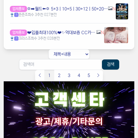
✡️➡️월드⬅️✡️ 5+3ㅣ10+5ㅣ30+12ㅣ50+20ㅣ100+35ㅣ200+70 ✡️무한매충✡️모든배팅제재없음✡️다양한 이벤트✡️ o4z1
N
업체홍보
준준
조회수 3
추천 0
27분전
1
❤️️입플최대100%❤️✨억대보증 CC카지노✨❤️무기명테더가입O❤️블랙가입O❤️승인전화X❤️
N
업체홍보
크라스
조회수 3
추천 0
28분전
1
검색
1
2
3
4
5