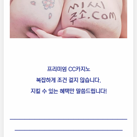
프리미엄 CC카지노
복잡하게 조건 걸지 않습니다.
지킬 수 있는 혜택만 말씀드립니다!
━━━━━━━━━━━━━━━━━━━━━━━━
━━━━━━━━━━━━━━━━━━━━━━