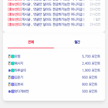
[홍보센타]
️️게시글 , 댓글만 달아도 현금화가능한 머니지급 !
23시간전
[홍보센타]
️️게시글 , 댓글만 달아도 현금화가능한 머니지급 !
22시간전
[홍보센타]
️️게시글 , 댓글만 달아도 현금화가능한 머니지급 !
21시간전
[홍보센타]
️️게시글 , 댓글만 달아도 현금화가능한 머니지급 !
1 일전
[홍보센타]
️️게시글 , 댓글만 달아도 현금화가능한 머니지급 !
23시간전
전체
월간
모찡
5,700 포인트
2
뭐사지
2,400 포인트
2
하루살이
1,900 포인트
2
김준기
950 포인트
1
김호씨
800 포인트
1
맞다개버린
500 포인트
1