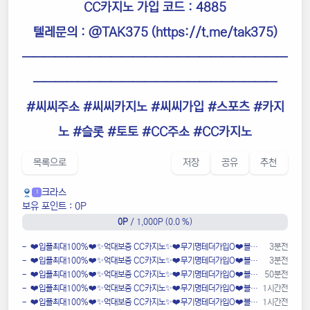
CC카지노 가입 코드 : 4885
텔레문의 :
@TAK375 (https://t.me/tak375)
━━━━━━━━━━━━━━━━━━━━━━━━
━━━━━━━━━━━━━━━━━━━━━━
#씨씨주소 #씨씨카지노 #씨씨가입 #스포츠 #카지
노 #슬롯 #토토 #CC주소 #CC카지노
목록으로
저장
공유
추천
크라스
1
보유 포인트 : 0P
0P
/ 1,000P (0.0 %)
- ❤️️입플최대100%❤️✨억대보증 CC카지노✨❤️무기명테더가입O❤️블랙가입O❤️승인전화X❤️
3분전
- ❤️️입플최대100%❤️✨억대보증 CC카지노✨❤️무기명테더가입O❤️블랙가입O❤️승인전화X❤️
3분전
- ❤️️입플최대100%❤️✨억대보증 CC카지노✨❤️무기명테더가입O❤️블랙가입O❤️승인전화X❤️
50분전
- ❤️️입플최대100%❤️✨억대보증 CC카지노✨❤️무기명테더가입O❤️블랙가입O❤️승인전화X❤️
1시간전
- ❤️️입플최대100%❤️✨억대보증 CC카지노✨❤️무기명테더가입O❤️블랙가입O❤️승인전화X❤️
1시간전