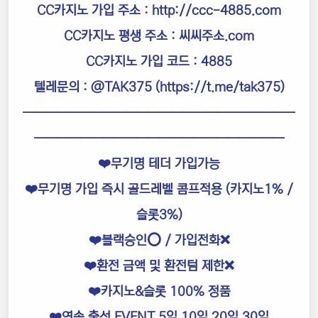
CC카지노 가입 주소 :
http://ccc-4885.com
CC카지노 평생 주소 :
씨씨주소.com
CC카지노 가입 코드 : 4885
텔레문의 :
@TAK375 (https://t.me/tak375)
━━━━━━━━━━━━━━━━━━━━━━━━
━━━━━━━━━━━━━━━━━━━━━━
❤️
무기명 테더 가입가능
❤️
무기명 가입 즉시 골드레벨 콤프적용 (카지노1% /
슬롯3%)
❤️
블랙승인⭕ / 가입전화❌
❤️
환전 금액 및 환전텀 제한❌
❤️
카지노&슬롯 100% 정품
❤️
연속 출석 EVENT 5일 10일 20일 30일