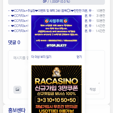
0P
/ 1,000P (0.0 %)
- ❤️CC️카지노+주실장❤️이벤트 및 혜택 2배 (중복⭕️)❤️탄탄한 자본, 무사고 ✅빠른충환✅
10분전
- ❤️CC️카지노+주실장❤️이벤트 및 혜택 2배 (중복⭕️)❤️탄탄한 자본, 무사고 ✅빠른충환✅
31분전
- ❤️CC️카지노+주실장❤️이벤트 및 혜택 2배 (중복⭕️)❤️탄탄한 자본, 무사고 ✅빠른충환✅
50분전
- ❤️CC️카지노+주실장❤️이벤트 및 혜택 2배 (중복⭕️)❤️탄탄한 자본, 무사고 ✅빠른충환✅
1시간전
- ❤️CC️카지노+주실장❤️이벤트 및 혜택 2배 (중복⭕️)❤️탄탄한 자본, 무사고 ✅빠른충환✅
1시간전
댓글 0
더 이상 보지 않기
닫기
작성
홍보센타