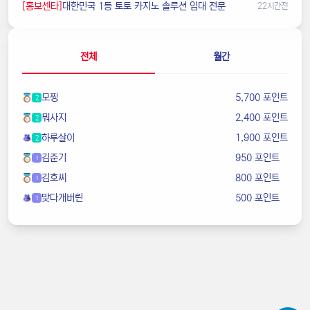
[홍보센타]
️대한민국️ 1등 토토 카지노 솔루션 임대 전문
22시간전
전체
월간
모찡
5,700 포인트
2
뭐사지
2,400 포인트
2
하루살이
1,900 포인트
2
김준기
950 포인트
1
김호씨
800 포인트
1
맞다개버린
500 포인트
1