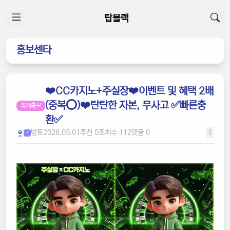
탑블랙
홍보센타
❤️CC️카지노+주실장❤️이벤트 및 혜택 2배
(중복⭕️)❤️탄탄한 자본, 무사고 ✅빠른충
업체홍보
환✅
방토
2026.05.01
추천 0
조회수 112
댓글 0
1