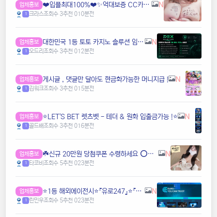
❤️️입플최대100%❤️✨억대보증 CC카지노✨❤️무기명테더가입O❤️블랙가입O❤️승인전화X❤️
N
업체홍보
크라스
조회수 3
추천 0
10분전
1
️대한민국️ 1등 토토 카지노 솔루션 임대 전문
N
업체홍보
오드리
조회수 3
추천 0
12분전
1
️️게시글 , 댓글만 달아도 현금화가능한 머니지급 !
N
업체홍보
김워크
조회수 3
추천 0
15분전
1
⭐️LET'S BET 렛츠벳 - 테더 & 원화 입출금가능 !⭐️
N
업체홍보
골드배
조회수 3
추천 0
16분전
1
☘️️신규 20만원 당첨쿠폰 수령하세요 ⭕️⭕️ 유튜브검색 > 수아영상방☘️
N
업체홍보
타코비
조회수 5
추천 0
23분전
1
⭐️1등 해외에이전시⭐️『유로247』⭐️『브이오벳』⭐️『KOBET』⭐️『원커넥트』⭐️ h95e
N
업체홍보
린민우
조회수 5
추천 0
23분전
1