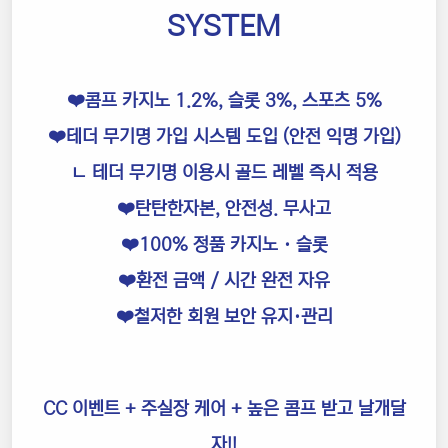
SYSTEM
❤️콤프 카지노 1.2%, 슬롯 3%, 스포츠 5%
❤️테더 무기명 가입 시스템 도입 (안전 익명 가입)
ㄴ 테더 무기명 이용시 골드 레벨 즉시 적용
❤️탄탄한자본, 안전성. 무사고
❤️100% 정품 카지노 · 슬롯
❤️환전 금액 / 시간 완전 자유
❤️철저한 회원 보안 유지·관리
CC 이벤트 + 주실장 케어 + 높은 콤프 받고 날개달
자!!