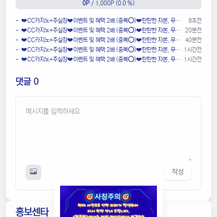
0P
/ 1,000P (0.0 %)
- ❤️CC️카지노+주실장❤️이벤트 및 혜택 2배 (중복⭕️)❤️탄탄한 자본, 무사고 ✅빠른충환✅
8초전
- ❤️CC️카지노+주실장❤️이벤트 및 혜택 2배 (중복⭕️)❤️탄탄한 자본, 무사고 ✅빠른충환✅
20분전
- ❤️CC️카지노+주실장❤️이벤트 및 혜택 2배 (중복⭕️)❤️탄탄한 자본, 무사고 ✅빠른충환✅
40분전
- ❤️CC️카지노+주실장❤️이벤트 및 혜택 2배 (중복⭕️)❤️탄탄한 자본, 무사고 ✅빠른충환✅
1시간전
- ❤️CC️카지노+주실장❤️이벤트 및 혜택 2배 (중복⭕️)❤️탄탄한 자본, 무사고 ✅빠른충환✅
1시간전
댓글 0
작성
홍보센타