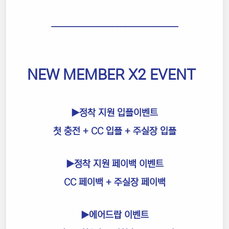
_______________________________
NEW MEMBER X2 EVENT
▶️정착 지원 입플이벤트
첫 충전 + CC 입플 + 주실장 입플
▶️정착 지원 페이백 이벤트
CC 페이백 + 주실장 페이백
▶️에어드랍 이벤트