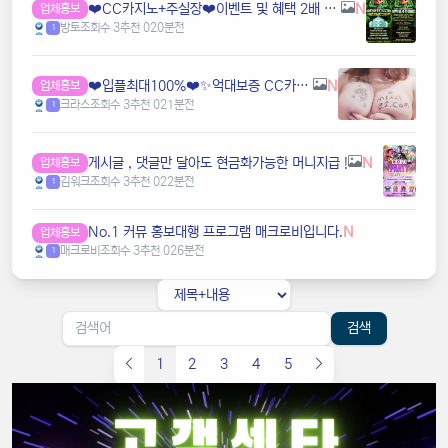
❤️CC️카지노+주실장❤️이벤트 및 혜택 2배 (중복⭕️)❤️탄탄한 자본, 무사고 ✅빠른충환✅
N
업체홍보
방토
조회수 3
추천 0
20분전
1
❤️️입플최대100%❤️✨억대보증 CC카지노✨❤️무기명테더가입O❤️블랙가입O❤️승인전화X❤️
N
업체홍보
크라스
조회수 3
추천 0
21분전
1
️️게시글 , 댓글만 달아도 현금화가능한 머니지급 !
N
업체홍보
김워크
조회수 3
추천 0
22분전
1
️️No.1 커뮤 홍보대행 프️로그램 매크로비입니다.
N
업체홍보
매크로비
조회수 3
추천 0
26분전
1
검색
1
2
3
4
5