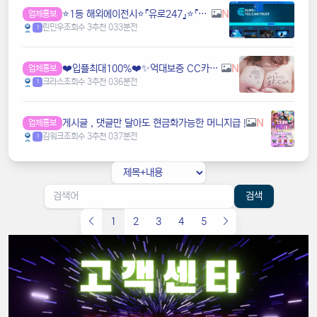
⭐️1등 해외에이전시⭐️『유로247』⭐️『브이오벳』⭐️『KOBET』⭐️『원커넥트』⭐️ qeol
N
업체홍보
린민우
조회수 3
추천 0
33분전
1
❤️️입플최대100%❤️✨억대보증 CC카지노✨❤️무기명테더가입O❤️블랙가입O❤️승인전화X❤️
N
업체홍보
크라스
조회수 3
추천 0
36분전
1
️️게시글 , 댓글만 달아도 현금화가능한 머니지급 !
N
업체홍보
김워크
조회수 3
추천 0
37분전
1
검색
1
2
3
4
5