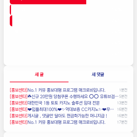
미니게임
1% (6)
슬롯
2% (7)
홀덤
0% (2)
포커
0% (0)
기타
0% (1)
새 글
새 댓글
[홍보센타]
️️No.1 커뮤 홍보대행 프️로그램 매크로비입니다.
1분전
[홍보센타]
☘️️신규 20만원 당첨쿠폰 수령하세요 ⭕️⭕️ 유튜브검색 > 수아영상방☘️
5분전
[홍보센타]
️대한민국️ 1등 토토 카지노 솔루션 임대 전문
13분전
[홍보센타]
❤️️입플최대100%❤️✨억대보증 CC카지노✨❤️무기명테더가입O❤️블랙가입O❤️승인전화X❤️
16분전
[홍보센타]
️️게시글 , 댓글만 달아도 현금화가능한 머니지급 !
16분전
[홍보센타]
️️No.1 커뮤 홍보대행 프️로그램 매크로비입니다.
17분전