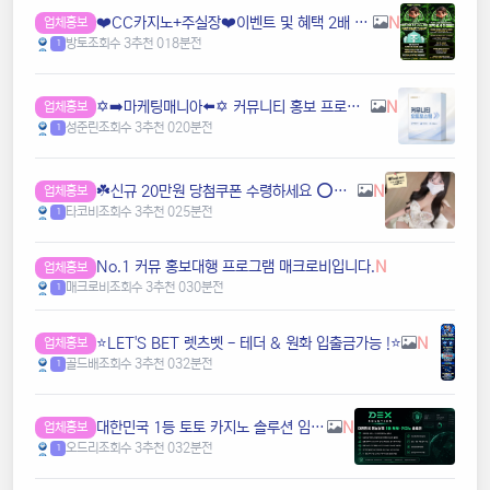
❤️CC️카지노+주실장❤️이벤트 및 혜택 2배 (중복⭕️)❤️탄탄한 자본, 무사고 ✅빠른충환✅
N
업체홍보
방토
조회수 3
추천 0
18분전
1
✡️➡️마케팅매니아⬅️✡️ 커뮤니티 홍보 프로그램⭐️구글 찌라시 프로그램⭐️카톡 텔레 미니게임 오토픽⭐️마케팅프로그램✡️ hpsb
N
업체홍보
성준린
조회수 3
추천 0
20분전
1
☘️️신규 20만원 당첨쿠폰 수령하세요 ⭕️⭕️ 유튜브검색 > 수아영상방☘️
N
업체홍보
타코비
조회수 3
추천 0
25분전
1
️️No.1 커뮤 홍보대행 프️로그램 매크로비입니다.
N
업체홍보
매크로비
조회수 3
추천 0
30분전
1
⭐️LET'S BET 렛츠벳 - 테더 & 원화 입출금가능 !⭐️
N
업체홍보
골드배
조회수 3
추천 0
32분전
1
️대한민국️ 1등 토토 카지노 솔루션 임대 전문
N
업체홍보
오드리
조회수 3
추천 0
32분전
1