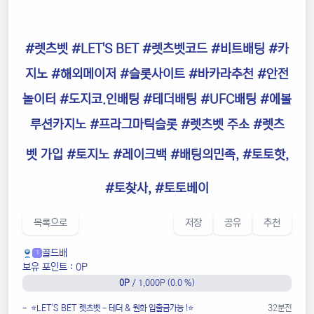
#
렛츠벳
#
LET'S BET
#
렛츠벳
코드 #비트배팅 #카
지노 #해외메이저 #슬롯사이트 #바카라추천 #안전
놀이터 #도지코.인배팅 #테더배팅 #UFC배팅 #에볼
루션카지노 #프라그마틱슬롯 #
렛츠벳
주소 #
렛츠
벳
가입 #
토지노
#레이크백 #
배팅의민족, #토
토핫,
#토
찾사, #토토베
이
목록으로
저장
공유
추천
골드배
1
보유 포인트 : 0P
0P
/ 1,000P (0.0 %)
- ⭐️LET'S BET 렛츠벳 - 테더 & 원화 입출금가능 !⭐️
32분전