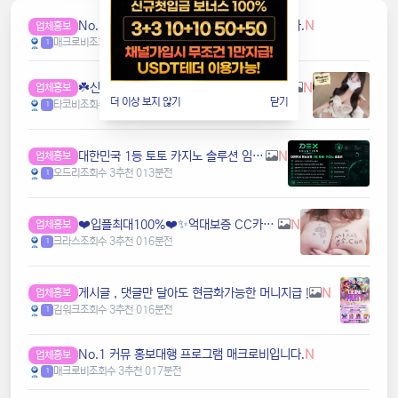
️️No.1 커뮤 홍보대행 프️로그램 매크로비입니다.
N
업체홍보
매크로비
조회수 3
추천 0
1분전
1
☘️️신규 20만원 당첨쿠폰 수령하세요 ⭕️⭕️ 유튜브검색 > 수아영상방☘️
N
업체홍보
더 이상 보지 않기
닫기
타코비
조회수 3
추천 0
5분전
1
️대한민국️ 1등 토토 카지노 솔루션 임대 전문
N
업체홍보
오드리
조회수 3
추천 0
13분전
1
❤️️입플최대100%❤️✨억대보증 CC카지노✨❤️무기명테더가입O❤️블랙가입O❤️승인전화X❤️
N
업체홍보
크라스
조회수 3
추천 0
16분전
1
️️게시글 , 댓글만 달아도 현금화가능한 머니지급 !
N
업체홍보
김워크
조회수 3
추천 0
16분전
1
️️No.1 커뮤 홍보대행 프️로그램 매크로비입니다.
N
업체홍보
매크로비
조회수 3
추천 0
17분전
1