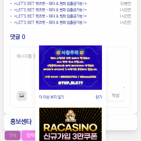
- ⭐️LET'S BET 렛츠벳 - 테더 & 원화 입출금가능 !⭐️
53분전
- ⭐️LET'S BET 렛츠벳 - 테더 & 원화 입출금가능 !⭐️
1시간전
- ⭐️LET'S BET 렛츠벳 - 테더 & 원화 입출금가능 !⭐️
1시간전
- ⭐️LET'S BET 렛츠벳 - 테더 & 원화 입출금가능 !⭐️
1시간전
댓글 0
작성
더 이상 보지 않기
닫기
홍보센타
업체홍보
꽁머니홍보
전체