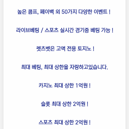
높은 콤프, 페이백 외 50가지 다양한 이벤트 !
라이브베팅 / 스포츠 실시간 경기중 베팅 가능 !
렛츠벳은 고액 전용 토지노 !
최대 베팅, 최대 상한을 자랑하고있습니다.
카지노 최대 상한 1억원 !
슬롯 최대 상한 2억원 !
스포츠 최대 상한 2억원 !