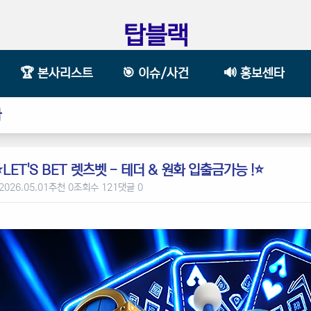
탑블랙
🏆 본사리스트
🎯 이슈/사건
🔊 홍보센타
타
⭐️LET'S BET 렛츠벳 - 테더 & 원화 입출금가능 !⭐️
2026.05.01
추천 0
조회수 121
댓글 0