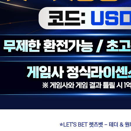
⭐️LET'S BET 렛츠벳 - 테더 & 