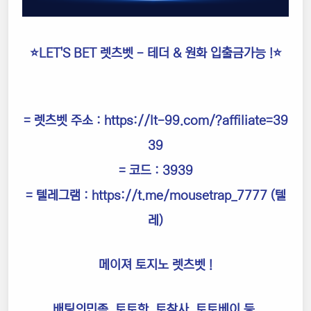
⭐️LET'S BET 렛츠벳 - 테더 & 원화 입출금가능 !⭐️
= 렛츠벳 주소 :
https://lt-99.com/?affiliate=39
39
= 코드 : 3939
= 텔레그램 :
https://t.me/mousetrap_7777
(텔
레)
​메이져 토지노 렛츠벳 !
배팅의민족, 토
토핫, 토
찾사, 토토베
이 등