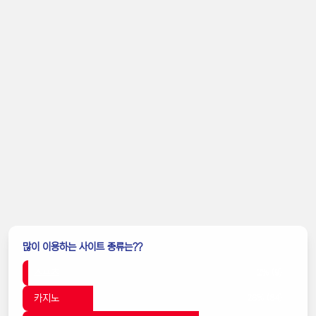
많이 이용하는 사이트 종류는??
스포츠
2% (9)
카지노
26% (84)