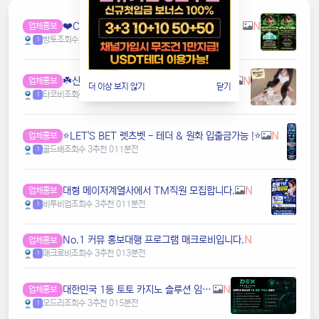
❤️CC️카지노+주실장❤️이벤트 및 혜택 2배 (중복⭕️)❤️탄탄한 자본, 무사고 ✅빠른충환✅
N
업체홍보
방토
조회수 3
추천 0
6분전
1
☘️️신규 20만원 당첨쿠폰 수령하세요 ⭕️⭕️ 유튜브검색 > 수아영상방☘️
N
업체홍보
더 이상 보지 않기
닫기
타코비
조회수 3
추천 0
6분전
1
⭐️LET'S BET 렛츠벳 - 테더 & 원화 입출금가능 !⭐️
N
업체홍보
골드배
조회수 3
추천 0
11분전
1
️️대형 메이저계열사에서 TM직원 모집합니다.
N
업체홍보
비투비업
조회수 3
추천 0
11분전
1
️️No.1 커뮤 홍보대행 프️로그램 매크로비입니다.
N
업체홍보
매크로비
조회수 3
추천 0
13분전
1
️대한민국️ 1등 토토 카지노 솔루션 임대 전문
N
업체홍보
오드리
조회수 3
추천 0
15분전
1