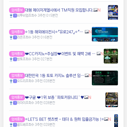
️️대형 메이저계열사에서 TM직원 모집합니다.
N
업체홍보
비투비업
조회수 3
추천 0
15분전
1
⭐️1등 해외에이전시⭐️『유로247』⭐️『브이오벳』⭐️『KOBET』⭐️『ONECONNECT』⭐️ jvkx
N
업체홍보
라온
조회수 3
추천 0
16분전
1
❤️CC️카지노+주실장❤️이벤트 및 혜택 2배 (중복⭕️)❤️탄탄한 자본, 무사고 ✅빠른충환✅
N
업체홍보
방토
조회수 3
추천 0
27분전
1
️대한민국️ 1등 토토 카지노 솔루션 임대 전문
N
업체홍보
오드리
조회수 3
추천 0
28분전
1
❤️️구글 ❤️1위 보증 ' 파토커뮤니티 ' ♥️
N
업체홍보
하와이
조회수 3
추천 0
28분전
1
⭐️LET'S BET 렛츠벳 - 테더 & 원화 입출금가능 !⭐️
N
업체홍보
골드배
조회수 3
추천 0
29분전
1