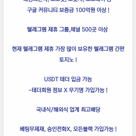
구글 커뮤니티 보증금 100억원 이상 !
텔레그렘 제휴 그룹,채널 500곳 이상
현재 텔레그램 제휴 가장 많이 보유한 텔레그램 간판
토지노 !
USDT 테더 입금 가능
-테더회원 정보 X 무기명 가입가능 !
국내식/해외식 업계 최고배당
베팅무제재, 승인전화X, 모든블랙 가입가능 !