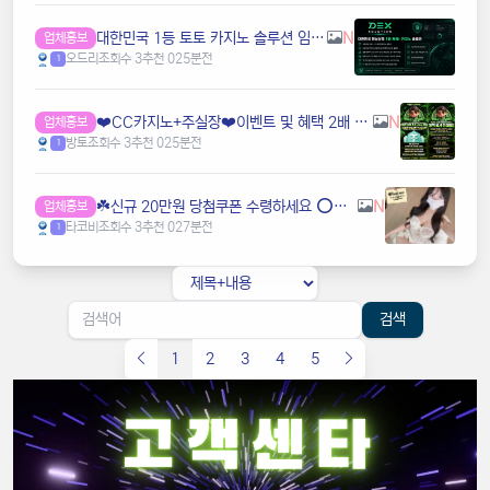
️대한민국️ 1등 토토 카지노 솔루션 임대 전문
N
업체홍보
오드리
조회수 3
추천 0
25분전
1
❤️CC️카지노+주실장❤️이벤트 및 혜택 2배 (중복⭕️)❤️탄탄한 자본, 무사고 ✅빠른충환✅
N
업체홍보
방토
조회수 3
추천 0
25분전
1
☘️️신규 20만원 당첨쿠폰 수령하세요 ⭕️⭕️ 유튜브검색 > 수아영상방☘️
N
업체홍보
타코비
조회수 3
추천 0
27분전
1
검색
1
2
3
4
5