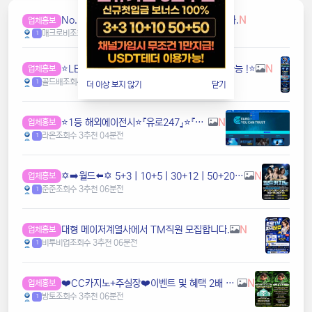
️️No.1 커뮤 홍보대행 프️로그램 매크로비입니다.
N
업체홍보
매크로비
조회수 3
추천 0
2분전
1
⭐️LET'S BET 렛츠벳 - 테더 & 원화 입출금가능 !⭐️
N
업체홍보
골드배
조회수 3
추천 0
3분전
1
더 이상 보지 않기
닫기
⭐️1등 해외에이전시⭐️『유로247』⭐️『브이오벳』⭐️『KOBET』⭐️『ONECONNECT』⭐️ om2r
N
업체홍보
라온
조회수 3
추천 0
4분전
1
✡️➡️월드⬅️✡️ 5+3ㅣ10+5ㅣ30+12ㅣ50+20ㅣ100+35ㅣ200+70 ✡️무한매충✡️모든배팅제재없음✡️다양한 이벤트✡️ ls31
N
업체홍보
준준
조회수 3
추천 0
6분전
1
️️대형 메이저계열사에서 TM직원 모집합니다.
N
업체홍보
비투비업
조회수 3
추천 0
6분전
1
❤️CC️카지노+주실장❤️이벤트 및 혜택 2배 (중복⭕️)❤️탄탄한 자본, 무사고 ✅빠른충환✅
N
업체홍보
방토
조회수 3
추천 0
6분전
1