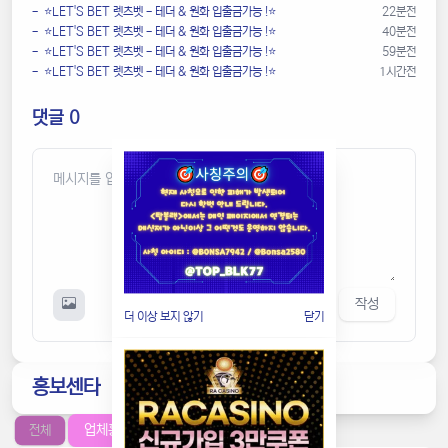
- ⭐️LET'S BET 렛츠벳 - 테더 & 원화 입출금가능 !⭐️
22분전
- ⭐️LET'S BET 렛츠벳 - 테더 & 원화 입출금가능 !⭐️
40분전
- ⭐️LET'S BET 렛츠벳 - 테더 & 원화 입출금가능 !⭐️
59분전
- ⭐️LET'S BET 렛츠벳 - 테더 & 원화 입출금가능 !⭐️
1시간전
댓글 0
작성
더 이상 보지 않기
닫기
홍보센타
업체홍보
꽁머니홍보
전체