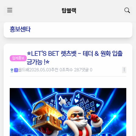
탑블랙
홍보센타
⭐️LET'S BET 렛츠벳 - 테더 & 원화 입출
업체홍보
금가능 !⭐️
골드배
2026.05.03
추천 0
조회수 287
댓글 0
1