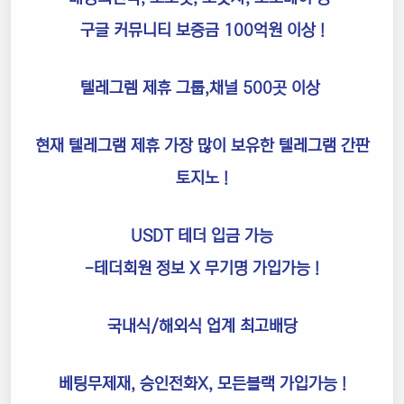
구글 커뮤니티 보증금 100억원 이상 !
텔레그렘 제휴 그룹,채널 500곳 이상
현재 텔레그램 제휴 가장 많이 보유한 텔레그램 간판
토지노 !
USDT 테더 입금 가능
-테더회원 정보 X 무기명 가입가능 !
국내식/해외식 업계 최고배당
베팅무제재, 승인전화X, 모든블랙 가입가능 !