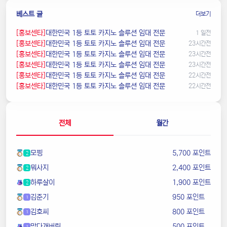
베스트 글
더보기
[홍보센타]
️대한민국️ 1등 토토 카지노 솔루션 임대 전문
1 일전
[홍보센타]
️대한민국️ 1등 토토 카지노 솔루션 임대 전문
23시간전
[홍보센타]
️대한민국️ 1등 토토 카지노 솔루션 임대 전문
23시간전
[홍보센타]
️대한민국️ 1등 토토 카지노 솔루션 임대 전문
23시간전
[홍보센타]
️대한민국️ 1등 토토 카지노 솔루션 임대 전문
22시간전
[홍보센타]
️대한민국️ 1등 토토 카지노 솔루션 임대 전문
22시간전
전체
월간
모찡
5,700 포인트
2
뭐사지
2,400 포인트
2
하루살이
1,900 포인트
2
김준기
950 포인트
1
김호씨
800 포인트
1
맞다개버린
500 포인트
1