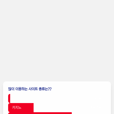
많이 이용하는 사이트 종류는??
스포츠
2% (9)
카지노
26% (84)