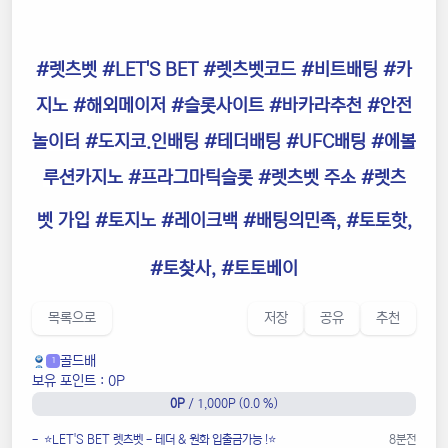
#
렛츠벳
#
LET'S BET
#
렛츠벳
코드 #비트배팅 #카
지노 #해외메이저 #슬롯사이트 #바카라추천 #안전
놀이터 #도지코.인배팅 #테더배팅 #UFC배팅 #에볼
루션카지노 #프라그마틱슬롯 #
렛츠벳
주소 #
렛츠
벳
가입 #
토지노
#레이크백 #
배팅의민족, #토
토핫,
#토
찾사, #토토베
이
목록으로
저장
공유
추천
골드배
1
보유 포인트 : 0P
0P
/ 1,000P (0.0 %)
- ⭐️LET'S BET 렛츠벳 - 테더 & 원화 입출금가능 !⭐️
8분전