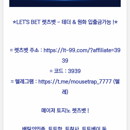
⭐️LET'S BET 렛츠벳 - 테더 & 원화 입출금가능 !⭐️
= 렛츠벳 주소 :
https://lt-99.com/?affiliate=39
39
= 코드 : 3939
= 텔레그램 :
https://t.me/mousetrap_7777
(텔
레)
​메이져 토지노 렛츠벳 !
배팅의민족, 토
토핫, 토
찾사, 토토베
이 등