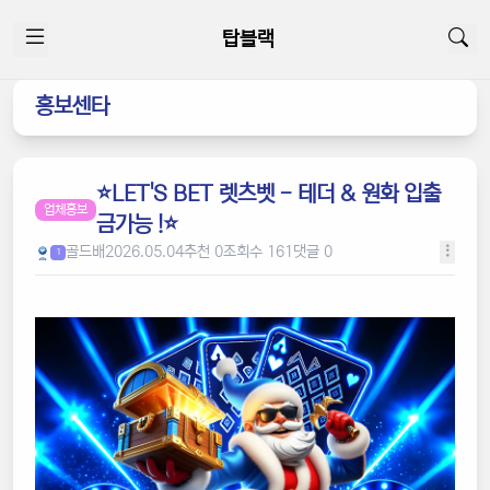
탑블랙
홍보센타
⭐️LET'S BET 렛츠벳 - 테더 & 원화 입출
업체홍보
금가능 !⭐️
골드배
2026.05.04
추천 0
조회수 161
댓글 0
1