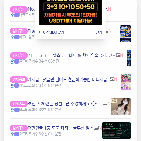
️️No.1 커뮤 홍보대행 프️로그램 매크로비입니다.
N
업체홍보
매크로비
조회수 3
추천 0
5분전
1
️️대형 메이저계열사에서 TM직원 모집합니다.
N
업체홍보
더 이상 보지 않기
닫기
비투비업
조회수 3
추천 0
8분전
1
⭐️LET'S BET 렛츠벳 - 테더 & 원화 입출금가능 !⭐️
N
업체홍보
골드배
조회수 3
추천 0
8분전
1
️️게시글 , 댓글만 달아도 현금화가능한 머니지급 !
N
업체홍보
김워크
조회수 3
추천 0
11분전
1
☘️️신규 20만원 당첨쿠폰 수령하세요 ⭕️⭕️ 유튜브검색 > 수아영상방☘️
N
업체홍보
타코비
조회수 3
추천 0
11분전
1
️대한민국️ 1등 토토 카지노 솔루션 임대 전문
N
업체홍보
오드리
조회수 3
추천 0
11분전
1