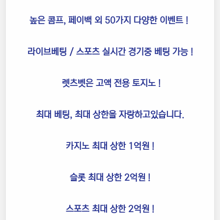
높은 콤프, 페이백 외 50가지 다양한 이벤트 !
라이브베팅 / 스포츠 실시간 경기중 베팅 가능 !
렛츠벳은 고액 전용 토지노 !
최대 베팅, 최대 상한을 자랑하고있습니다.
카지노 최대 상한 1억원 !
슬롯 최대 상한 2억원 !
스포츠 최대 상한 2억원 !