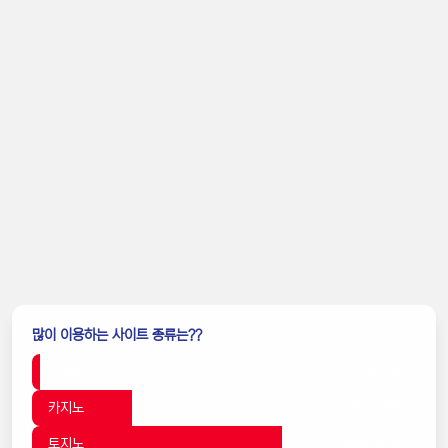
많이 이용하는 사이트 종류는??
스포츠
2% (9)
카지노
26% (84)
토지노
65% (210)