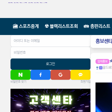
월간 인기 게시글
|
일간 인기 게시글
🎦 스포츠중계
☢️ 블랙리스트조회
👪 총판리스트
홍보센
업체홍보
로그인
골드배
1
비밀번호 찾기
회원가입