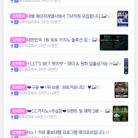
매크로비
조회수 3
추천 0
1분전
1
️️대형 메이저계열사에서 TM직원 모집합니다.
N
업체홍보
비투비업
조회수 3
추천 0
5분전
1
️대한민국️ 1등 토토 카지노 솔루션 임대 전문
N
업체홍보
오드리
조회수 2
추천 0
7분전
1
⭐️LET'S BET 렛츠벳 - 테더 & 원화 입출금가능 !⭐️
N
업체홍보
골드배
조회수 3
추천 0
8분전
1
❤️️구글 ❤️1위 보증 ' 파토커뮤니티 ' ♥️
N
업체홍보
하와이
조회수 3
추천 0
14분전
1
❤️CC️카지노+주실장❤️이벤트 및 혜택 2배 (중복⭕️)❤️탄탄한 자본, 무사고 ✅빠른충환✅
N
업체홍보
방토
조회수 3
추천 0
15분전
1
️️No.1 커뮤 홍보대행 프️로그램 매크로비입니다.
N
업체홍보