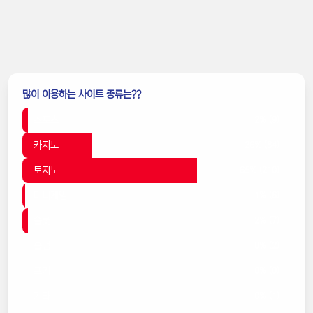
많이 이용하는 사이트 종류는??
스포츠
2% (9)
카지노
26% (84)
토지노
65% (210)
미니게임
1% (6)
슬롯
2% (7)
홀덤
0% (2)
포커
0% (0)
기타
0% (1)