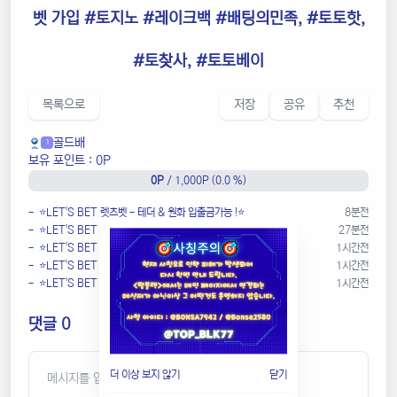
벳
가입 #
토지노
#레이크백 #
배팅의민족, #토
토핫,
#토
찾사, #토토베
이
목록으로
저장
공유
추천
골드배
1
보유 포인트 : 0P
0P
/ 1,000P (0.0 %)
- ⭐️LET'S BET 렛츠벳 - 테더 & 원화 입출금가능 !⭐️
8분전
- ⭐️LET'S BET 렛츠벳 - 테더 & 원화 입출금가능 !⭐️
27분전
- ⭐️LET'S BET 렛츠벳 - 테더 & 원화 입출금가능 !⭐️
1시간전
- ⭐️LET'S BET 렛츠벳 - 테더 & 원화 입출금가능 !⭐️
1시간전
- ⭐️LET'S BET 렛츠벳 - 테더 & 원화 입출금가능 !⭐️
1시간전
댓글 0
더 이상 보지 않기
닫기