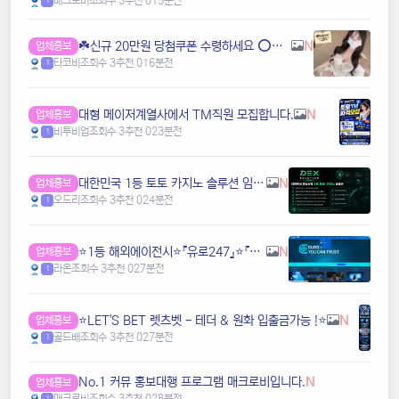
매크로비
조회수 3
추천 0
15분전
1
☘️️신규 20만원 당첨쿠폰 수령하세요 ⭕️⭕️ 유튜브검색 > 수아영상방☘️
N
업체홍보
타코비
조회수 3
추천 0
16분전
1
️️대형 메이저계열사에서 TM직원 모집합니다.
N
업체홍보
비투비업
조회수 3
추천 0
23분전
1
️대한민국️ 1등 토토 카지노 솔루션 임대 전문
N
업체홍보
오드리
조회수 3
추천 0
24분전
1
⭐️1등 해외에이전시⭐️『유로247』⭐️『브이오벳』⭐️『KOBET』⭐️『ONECONNECT』⭐️ fqts
N
업체홍보
라온
조회수 3
추천 0
27분전
1
⭐️LET'S BET 렛츠벳 - 테더 & 원화 입출금가능 !⭐️
N
업체홍보
골드배
조회수 3
추천 0
27분전
1
️️No.1 커뮤 홍보대행 프️로그램 매크로비입니다.
N
업체홍보
매크로비
조회수 3
추천 0
28분전
1