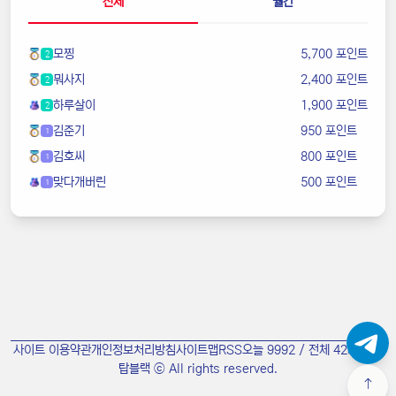
전체
월간
모찡
5,700 포인트
2
뭐사지
2,400 포인트
2
하루살이
1,900 포인트
2
김준기
950 포인트
1
김호씨
800 포인트
1
맞다개버린
500 포인트
1
사이트 이용약관
개인정보처리방침
사이트맵
RSS
오늘 9992 / 전체 4286757
탑블랙 ⓒ All rights reserved.