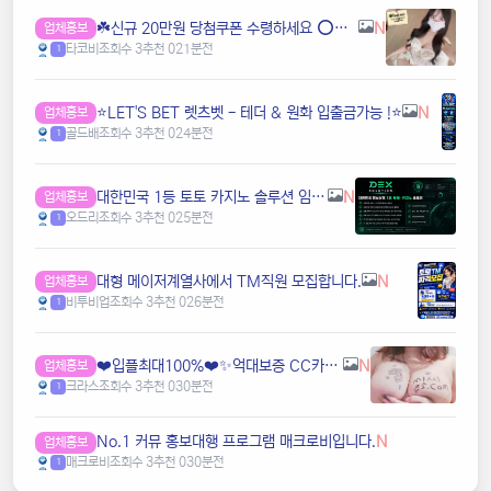
☘️️신규 20만원 당첨쿠폰 수령하세요 ⭕️⭕️ 유튜브검색 > 수아영상방☘️
N
업체홍보
타코비
조회수 3
추천 0
21분전
1
⭐️LET'S BET 렛츠벳 - 테더 & 원화 입출금가능 !⭐️
N
업체홍보
골드배
조회수 3
추천 0
24분전
1
️대한민국️ 1등 토토 카지노 솔루션 임대 전문
N
업체홍보
오드리
조회수 3
추천 0
25분전
1
️️대형 메이저계열사에서 TM직원 모집합니다.
N
업체홍보
비투비업
조회수 3
추천 0
26분전
1
❤️️입플최대100%❤️✨억대보증 CC카지노✨❤️무기명테더가입O❤️블랙가입O❤️승인전화X❤️
N
업체홍보
크라스
조회수 3
추천 0
30분전
1
️️No.1 커뮤 홍보대행 프️로그램 매크로비입니다.
N
업체홍보
매크로비
조회수 3
추천 0
30분전
1