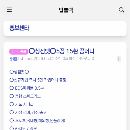
탑블랙
홍보센타
⭕상점벳⭕5꽁 15환 꽁머니
꽁머니홍보
1shshsg
2026.05.02
추천 0
조회수 149
댓글 0
1
⭕상점벳⭕
⭕신규가입 즉시 5만 가입머니 증정
⭕ EOS파워볼 3,5분
⭕ 동행 스피드키노
⭕ 키노 사다리
⭕ 가상 경마,경주,축구
⭕ 스포츠(국내형,해외형,인플레이)
⭕ 카지노 / 슬롯