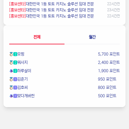
[홍보센타]
️대한민국️ 1등 토토 카지노 솔루션 임대 전문
22시간전
[홍보센타]
️대한민국️ 1등 토토 카지노 솔루션 임대 전문
23시간전
[홍보센타]
️대한민국️ 1등 토토 카지노 솔루션 임대 전문
22시간전
전체
월간
모찡
5,700 포인트
2
뭐사지
2,400 포인트
2
하루살이
1,900 포인트
2
김준기
950 포인트
1
김호씨
800 포인트
1
맞다개버린
500 포인트
1