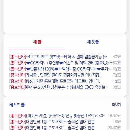
홀덤
0% (2)
포커
0% (0)
기타
0% (1)
새 글
새 댓글
[홍보센타]
⭐️LET'S BET 렛츠벳 - 테더 & 원화 입출금가능 !⭐️
4분전
[홍보센타]
❤️CC️카지노+주실장❤️이벤트 및 혜택 2배 (중복⭕️)❤️탄탄한 자본, 무사고 ✅빠른충환✅
5분전
[홍보센타]
❤️️입플최대100%❤️✨억대보증 CC카지노✨❤️무기명테더가입O❤️블랙가입O❤️승인전화X❤️
6분전
[홍보센타]
️️게시글 , 댓글만 달아도 현금화가능한 머니지급 !
7분전
[홍보센타]
️️No.1 커뮤 홍보대행 프️로그램 매크로비입니다.
11분전
[홍보센타]
☘️️신규 20만원 당첨쿠폰 수령하세요 ⭕️⭕️ 유튜브검색 > 수아영상방☘️
13분전
베스트 글
더보기
[홍보센타]
[어코드 계열] [(아레스)] 신규 첫충전 1+2 or 30% | 매일첫충 20% 무한매충 10%
16시간전
[홍보센타]
️대한민국️ 1등 토토 카지노 솔루션 임대 전문
1 일전
[홍보센타]
️대한민국️ 1등 토토 카지노 솔루션 임대 전문
23시간전