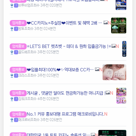
비투비업
조회수 3
추천 0
20분전
1
❤️CC️카지노+주실장❤️이벤트 및 혜택 2배 (중복⭕️)❤️탄탄한 자본, 무사고 ✅빠른충환✅
N
업체홍보
방토
조회수 3
추천 0
24분전
1
⭐️LET'S BET 렛츠벳 - 테더 & 원화 입출금가능 !⭐️
N
업체홍보
골드배
조회수 3
추천 0
25분전
1
❤️️입플최대100%❤️✨억대보증 CC카지노✨❤️무기명테더가입O❤️블랙가입O❤️승인전화X❤️
N
업체홍보
크라스
조회수 3
추천 0
25분전
1
️️게시글 , 댓글만 달아도 현금화가능한 머니지급 !
N
업체홍보
김워크
조회수 4
추천 0
26분전
1
️️No.1 커뮤 홍보대행 프️로그램 매크로비입니다.
N
업체홍보
매크로비
조회수 3
추천 0
26분전
1
️대한민국️ 1등 토토 카지노 솔루션 임대 전문
N
업체홍보