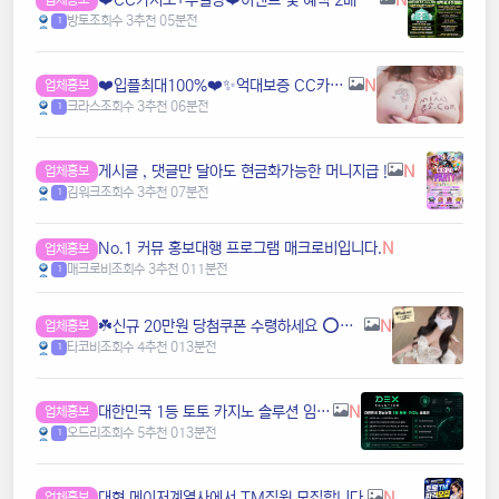
방토
조회수 3
추천 0
5분전
1
❤️️입플최대100%❤️✨억대보증 CC카지노✨❤️무기명테더가입O❤️블랙가입O❤️승인전화X❤️
N
업체홍보
크라스
조회수 3
추천 0
6분전
1
️️게시글 , 댓글만 달아도 현금화가능한 머니지급 !
N
업체홍보
김워크
조회수 3
추천 0
7분전
1
️️No.1 커뮤 홍보대행 프️로그램 매크로비입니다.
N
업체홍보
매크로비
조회수 3
추천 0
11분전
1
☘️️신규 20만원 당첨쿠폰 수령하세요 ⭕️⭕️ 유튜브검색 > 수아영상방☘️
N
업체홍보
타코비
조회수 4
추천 0
13분전
1
️대한민국️ 1등 토토 카지노 솔루션 임대 전문
N
업체홍보
오드리
조회수 5
추천 0
13분전
1
️️대형 메이저계열사에서 TM직원 모집합니다.
N
업체홍보