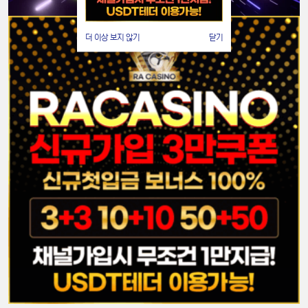
더 이상 보지 않기
닫기