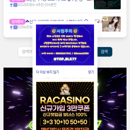
오드리
조회수 4
추천 0
34분전
1
☘️️신규 20만원 당첨쿠폰 수령하세요 ⭕️⭕️ 유튜브검색 > 수아영상방☘️
N
업체홍보
타코비
조회수 3
추천 0
34분전
1
검색
1
2
3
4
5
더 이상 보지 않기
닫기