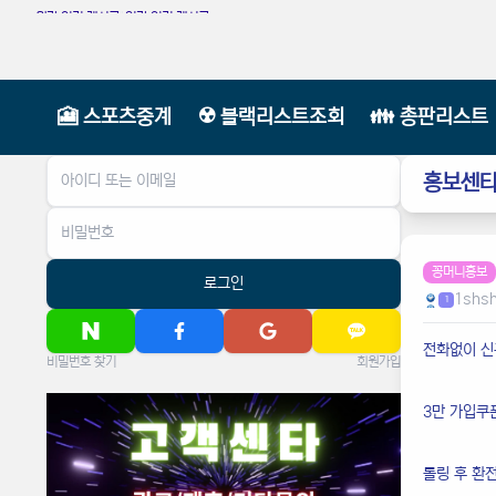
월간 인기 게시글
|
일간 인기 게시글
🎦 스포츠중계
☢️ 블랙리스트조회
👪 총판리스트
홍보센
꽁머니홍보
로그인
1shs
1
전화없이 신
비밀번호 찾기
회원가입
3만 가입쿠
롤링 후 환