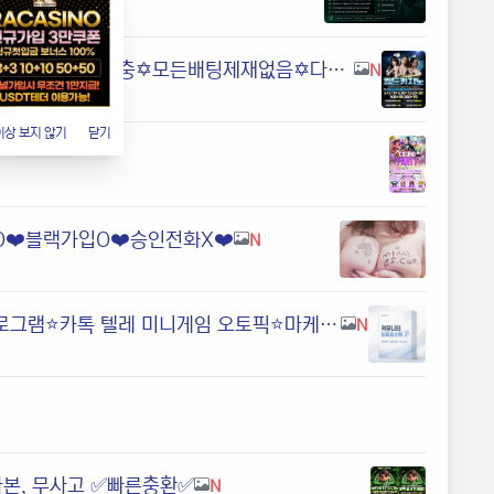
✡️➡️월드⬅️✡️ 5+3ㅣ10+5ㅣ30+12ㅣ50+20ㅣ100+35ㅣ200+70 ✡️무한매충✡️모든배팅제재없음✡️다양한 이벤트✡️ cl39
N
이상 보지 않기
닫기
O❤️블랙가입O❤️승인전화X❤️
N
✡️➡️마케팅매니아⬅️✡️ 커뮤니티 홍보 프로그램⭐️구글 찌라시 프로그램⭐️카톡 텔레 미니게임 오토픽⭐️마케팅프로그램✡️ gl0l
N
 자본, 무사고 ✅빠른충환✅
N