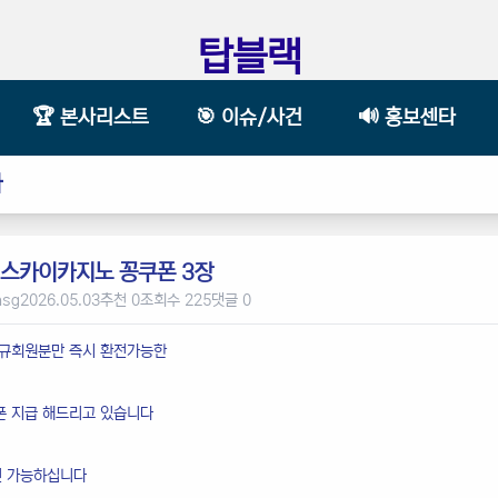
탑블랙
🏆 본사리스트
🎯 이슈/사건
🔊 홍보센타
타
스카이카지노 꽁쿠폰 3장
hsg
2026.05.03
추천 0
조회수 225
댓글 0
규회원분만 즉시 환전가능한
폰 지급 해드리고 있습니다
전 가능하십니다