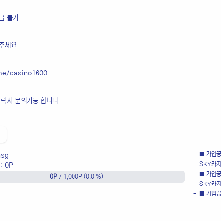
급 불가
의주세요
.me/casino1600
클릭시 문의가능 합니다
- ■ 가입꽁
hsg
- SKY카
: 0P
- ■ 가입꽁
0P
/ 1,000P (0.0 %)
- SKY카
- ■ 가입꽁