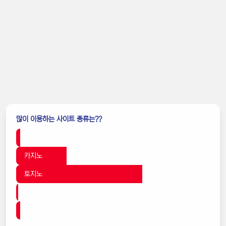
많이 이용하는 사이트 종류는??
스포츠
2% (9)
카지노
26% (84)
토지노
65% (210)
미니게임
1% (6)
슬롯
2% (7)