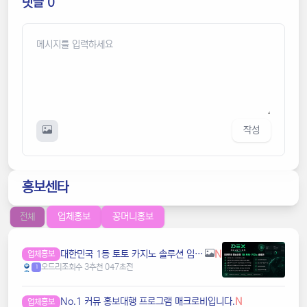
댓글 0
작성
홍보센타
업체홍보
꽁머니홍보
전체
️대한민국️ 1등 토토 카지노 솔루션 임대 전문
N
업체홍보
오드리
조회수 3
추천 0
47초전
1
️️No.1 커뮤 홍보대행 프️로그램 매크로비입니다.
N
업체홍보