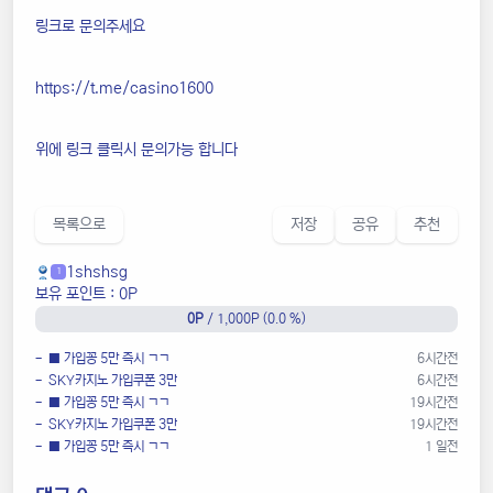
링크로 문의주세요
https://t.me/casino1600
위에 링크 클릭시 문의가능 합니다
목록으로
저장
공유
추천
1shshsg
1
보유 포인트 : 0P
0P
/ 1,000P (0.0 %)
- ■ 가입꽁 5만 즉시 ㄱㄱ
6시간전
- SKY카지노 가입쿠폰 3만
6시간전
- ■ 가입꽁 5만 즉시 ㄱㄱ
19시간전
- SKY카지노 가입쿠폰 3만
19시간전
- ■ 가입꽁 5만 즉시 ㄱㄱ
1 일전