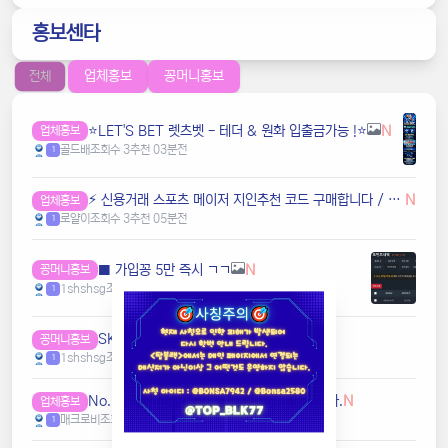
홍보센타
업체홍보
꽁머니홍보
전체
⭐️LET'S BET 렛츠벳 - 테더 & 원화 입출금가능 !⭐️
N
업체홍보
골드배
조회수 3
추천 0
3분전
1
⚡️ 신용거래 스포츠 메이저 지인추천 코드 구매합니다 / 그외 지노,자비스,수기자 모십니다 ⚡️
N
업체홍보
로얄이
조회수 3
추천 0
5분전
1
■ 가입꽁 5만 즉시 ㄱㄱ
N
꽁머니홍보
1shshsg
조회수 3
추천 0
6분전
1
SKY카지노 가입쿠폰 3만
N
꽁머니홍보
1shshsg
조회수 3
추천 0
7분전
1
️️No.1 커뮤 홍보대행 프️로그램 매크로비입니다.
N
업체홍보
매크로비
조회수 3
추천 0
7분전
1