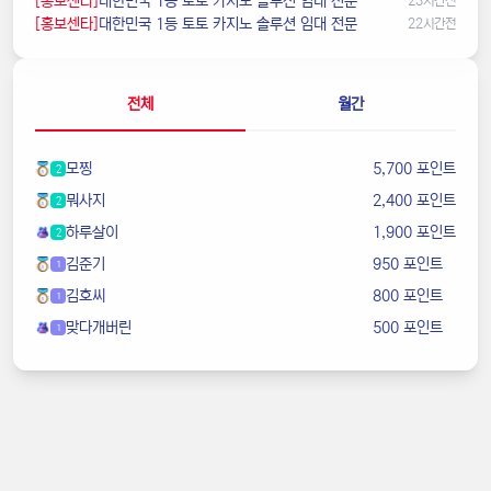
[홍보센타]
️대한민국️ 1등 토토 카지노 솔루션 임대 전문
23시간전
[홍보센타]
️대한민국️ 1등 토토 카지노 솔루션 임대 전문
22시간전
전체
월간
모찡
5,700 포인트
2
뭐사지
2,400 포인트
2
하루살이
1,900 포인트
2
김준기
950 포인트
1
김호씨
800 포인트
1
맞다개버린
500 포인트
1