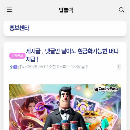
탑블랙
홍보센타
️️게시글 , 댓글만 달아도 현금화가능한 머니
업체홍보
지급 !
김워크
2026.05.01
추천 0
조회수 158
댓글 0
1