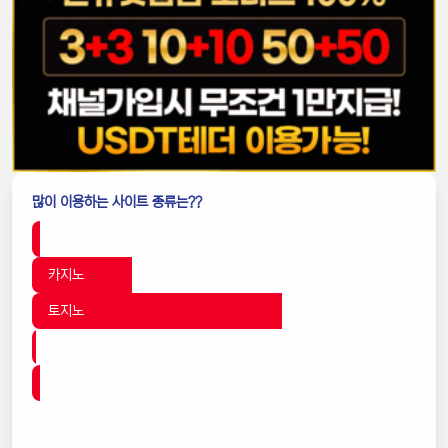
많이 이용하는 사이트 종류는??
스포츠
2% (9)
카지노
26% (84)
토지노
65% (210)
미니게임
1% (6)
슬롯
2% (7)
홀덤
0% (2)