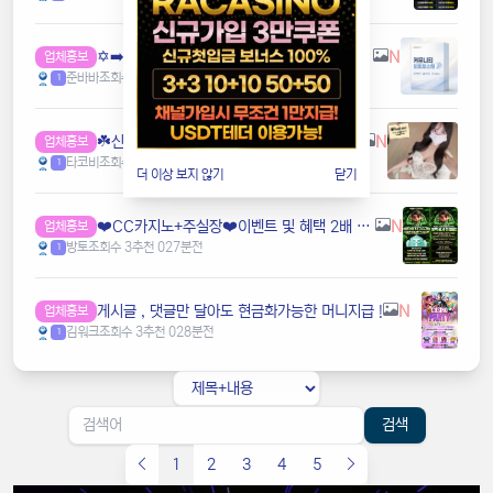
✡️➡️마케팅매니아⬅️✡️ 커뮤니티 홍보 프로그램⭐️구글 찌라시 프로그램⭐️카톡 텔레 미니게임 오토픽⭐️마케팅프로그램✡️ rec1
N
업체홍보
준바바
조회수 3
추천 0
21분전
1
☘️️신규 20만원 당첨쿠폰 수령하세요 ⭕️⭕️ 유튜브검색 > 수아영상방☘️
N
업체홍보
타코비
조회수 3
추천 0
23분전
1
더 이상 보지 않기
닫기
❤️CC️카지노+주실장❤️이벤트 및 혜택 2배 (중복⭕️)❤️탄탄한 자본, 무사고 ✅빠른충환✅
N
업체홍보
방토
조회수 3
추천 0
27분전
1
️️게시글 , 댓글만 달아도 현금화가능한 머니지급 !
N
업체홍보
김워크
조회수 3
추천 0
28분전
1
검색
1
2
3
4
5