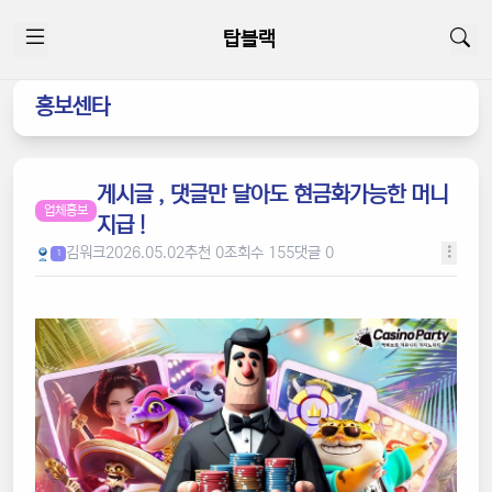
탑블랙
홍보센타
️️게시글 , 댓글만 달아도 현금화가능한 머니
업체홍보
지급 !
김워크
2026.05.02
추천 0
조회수 155
댓글 0
1