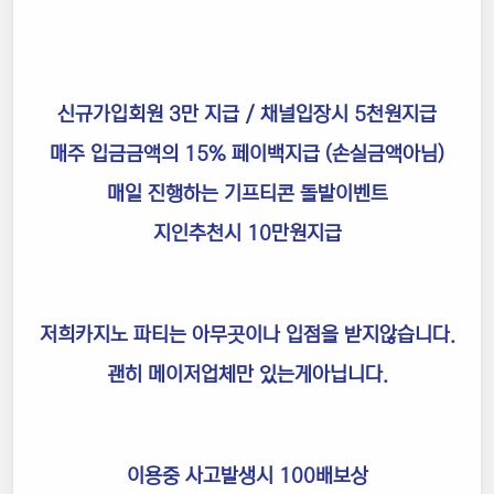
신규가입회원 3만 지급 / 채널입장시 5천원지급
매주 입금금액의 15% 페이백지급 (손실금액아님)
매일 진행하는 기프티콘 돌발이벤트
지인추천시 10만원지급
저희카지노 파티는 아무곳이나 입점을 받지않습니다.
괜히 메이저업체만 있는게아닙니다.
이용중 사고발생시 100배보상