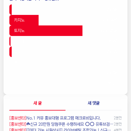
스포츠
2% (9)
카지노
26% (84)
토지노
65% (210)
미니게임
1% (6)
슬롯
2% (7)
홀덤
0% (2)
포커
0% (0)
기타
0% (1)
새 글
새 댓글
[홍보센타]
️️No.1 커뮤 홍보대행 프️로그램 매크로비입니다.
2분전
[홍보센타]
☘️️신규 20만원 당첨쿠폰 수령하세요 ⭕️⭕️ 유튜브검색 > 수아영상방☘️
2분전
[홍보센타]
[[테더 가능 시원상사]] 라이브베팅 조합가능 | 신규입플 3+2/5+3/10+5 | 당첨상한3천만
4분전