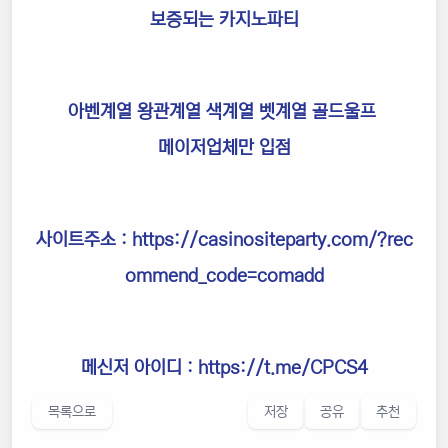
보증되는 카지노파티
아벤계열 왕관계열 색계열 벳계열 골드울프
메이저업체만 입점
사이트주소 :
https://casinositeparty.com/?rec
ommend_code=comadd
메신저 아이디 :
https://t.me/CPCS4
목록으로
저장
공유
추천