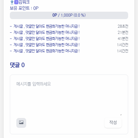
김워크
1
보유 포인트 : 0P
0P
/ 1,000P (0.0 %)
- ️️게시글 , 댓글만 달아도 현금화가능한 머니지급 !
28초전
- ️️게시글 , 댓글만 달아도 현금화가능한 머니지급 !
21분전
- ️️게시글 , 댓글만 달아도 현금화가능한 머니지급 !
41분전
- ️️게시글 , 댓글만 달아도 현금화가능한 머니지급 !
1시간전
- ️️게시글 , 댓글만 달아도 현금화가능한 머니지급 !
1시간전
댓글 0
작성