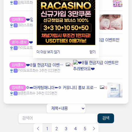
김워크
조회수 3
추천 0
21분전
1
❤️️입플최대100%❤️✨억대보증 CC카지노✨❤️무기명테더가입O❤️블랙가입O❤️승인전화X❤️
N
업체홍보
크라스
조회수 3
추천 0
22분전
1
❤️8월 현금지급 이벤트만 추려봤어요❤️
N
꽁머니홍보
카이도요
조회수 3
추천 0
23분전
1
더 이상 보지 않기
닫기
❤️8월 현금지급 이벤트만 추려봤어요❤️
N
업체홍보
카이도요
조회수 3
추천 0
23분전
1
✡️➡️마케팅매니아⬅️✡️ 커뮤니티 홍보 프로그램⭐️구글 찌라시 프로그램⭐️카톡 텔레 미니게임 오토픽⭐️마케팅프로그램✡️ vm0f
N
업체홍보
성준린
조회수 3
추천 0
25분전
1
검색
1
2
3
4
5