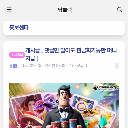
탑블랙
홍보센타
️️게시글 , 댓글만 달아도 현금화가능한 머니
업체홍보
지급 !
김워크
2026.05.03
추천 0
조회수 157
댓글 0
1