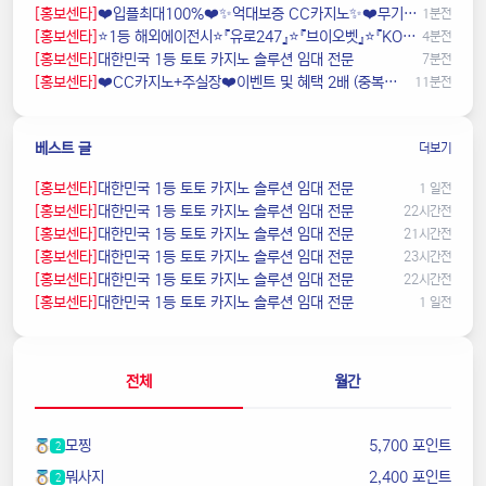
[홍보센타]
❤️️입플최대100%❤️✨억대보증 CC카지노✨❤️무기명테더가입O❤️블랙가입O❤️승인전화X❤️
1분전
[홍보센타]
⭐️1등 해외에이전시⭐️『유로247』⭐️『브이오벳』⭐️『KOBET』⭐️『ONECONNECT』⭐️ b0kr
4분전
[홍보센타]
️대한민국️ 1등 토토 카지노 솔루션 임대 전문
7분전
[홍보센타]
❤️CC️카지노+주실장❤️이벤트 및 혜택 2배 (중복⭕️)❤️탄탄한 자본, 무사고 ✅빠른충환✅
11분전
베스트 글
더보기
[홍보센타]
️대한민국️ 1등 토토 카지노 솔루션 임대 전문
1 일전
[홍보센타]
️대한민국️ 1등 토토 카지노 솔루션 임대 전문
22시간전
[홍보센타]
️대한민국️ 1등 토토 카지노 솔루션 임대 전문
21시간전
[홍보센타]
️대한민국️ 1등 토토 카지노 솔루션 임대 전문
23시간전
[홍보센타]
️대한민국️ 1등 토토 카지노 솔루션 임대 전문
22시간전
[홍보센타]
️대한민국️ 1등 토토 카지노 솔루션 임대 전문
1 일전
전체
월간
모찡
5,700 포인트
2
뭐사지
2,400 포인트
2