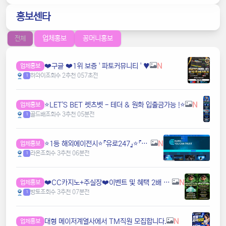
홍보센타
업체홍보
꽁머니홍보
전체
❤️️구글 ❤️1위 보증 ' 파토커뮤니티 ' ♥️
N
업체홍보
하와이
조회수 2
추천 0
57초전
1
⭐️LET'S BET 렛츠벳 - 테더 & 원화 입출금가능 !⭐️
N
업체홍보
골드배
조회수 3
추천 0
5분전
1
⭐️1등 해외에이전시⭐️『유로247』⭐️『브이오벳』⭐️『KOBET』⭐️『ONECONNECT』⭐️ wp6h
N
업체홍보
라온
조회수 3
추천 0
6분전
1
❤️CC️카지노+주실장❤️이벤트 및 혜택 2배 (중복⭕️)❤️탄탄한 자본, 무사고 ✅빠른충환✅
N
업체홍보
방토
조회수 3
추천 0
7분전
1
️️대형 메이저계열사에서 TM직원 모집합니다.
N
업체홍보