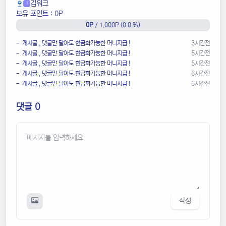
김워크
1
보유 포인트 : 0P
0P
/ 1,000P (0.0 %)
- ️️게시글 , 댓글만 달아도 현금화가능한 머니지급 !
3시간전
- ️️게시글 , 댓글만 달아도 현금화가능한 머니지급 !
5시간전
- ️️게시글 , 댓글만 달아도 현금화가능한 머니지급 !
5시간전
- ️️게시글 , 댓글만 달아도 현금화가능한 머니지급 !
6시간전
- ️️게시글 , 댓글만 달아도 현금화가능한 머니지급 !
6시간전
댓글 0
작성