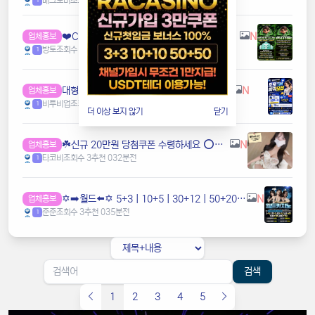
매크로비
조회수 3
추천 0
27분전
1
❤️CC️카지노+주실장❤️이벤트 및 혜택 2배 (중복⭕️)❤️탄탄한 자본, 무사고 ✅빠른충환✅
N
업체홍보
방토
조회수 3
추천 0
28분전
1
️️대형 메이저계열사에서 TM직원 모집합니다.
N
업체홍보
비투비업
조회수 3
추천 0
30분전
1
더 이상 보지 않기
닫기
☘️️신규 20만원 당첨쿠폰 수령하세요 ⭕️⭕️ 유튜브검색 > 수아영상방☘️
N
업체홍보
타코비
조회수 3
추천 0
32분전
1
✡️➡️월드⬅️✡️ 5+3ㅣ10+5ㅣ30+12ㅣ50+20ㅣ100+35ㅣ200+70 ✡️무한매충✡️모든배팅제재없음✡️다양한 이벤트✡️ bkyr
N
업체홍보
준준
조회수 3
추천 0
35분전
1
검색
1
2
3
4
5