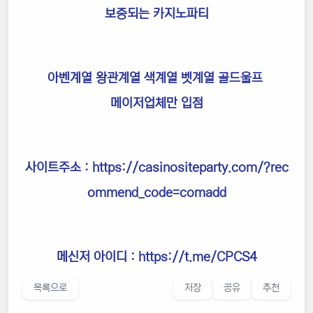
보증되는 카지노파티
아벤계열 왕관계열 색계열 벳계열 골드울프
메이저업체만 입점
사이트주소 :
https://casinositeparty.com/?rec
ommend_code=comadd
메신저 아이디 :
https://t.me/CPCS4
목록으로
저장
공유
추천