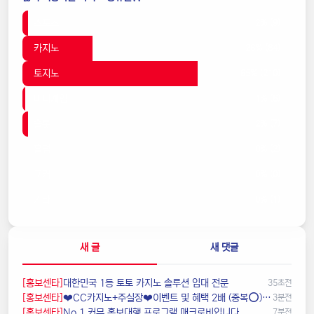
스포츠
2% (9)
카지노
26% (84)
토지노
65% (210)
미니게임
1% (6)
슬롯
2% (7)
홀덤
0% (2)
포커
0% (0)
기타
0% (1)
새 글
새 댓글
[홍보센타]
️대한민국️ 1등 토토 카지노 솔루션 임대 전문
35초전
[홍보센타]
❤️CC️카지노+주실장❤️이벤트 및 혜택 2배 (중복⭕️)❤️탄탄한 자본, 무사고 ✅빠른충환✅
3분전
[홍보센타]
️️No.1 커뮤 홍보대행 프️로그램 매크로비입니다.
7분전