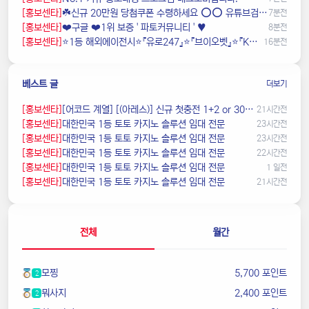
[홍보센타]
☘️️신규 20만원 당첨쿠폰 수령하세요 ⭕️⭕️ 유튜브검색 > 수아영상방☘️
7분전
[홍보센타]
❤️️구글 ❤️1위 보증 ' 파토커뮤니티 ' ♥️
8분전
[홍보센타]
⭐️1등 해외에이전시⭐️『유로247』⭐️『브이오벳』⭐️『KOBET』⭐️『ONECONNECT』⭐️ ika8
16분전
베스트 글
더보기
[홍보센타]
[어코드 계열] [(아레스)] 신규 첫충전 1+2 or 30% | 매일첫충 20% 무한매충 10%
21시간전
[홍보센타]
️대한민국️ 1등 토토 카지노 솔루션 임대 전문
23시간전
[홍보센타]
️대한민국️ 1등 토토 카지노 솔루션 임대 전문
23시간전
[홍보센타]
️대한민국️ 1등 토토 카지노 솔루션 임대 전문
22시간전
[홍보센타]
️대한민국️ 1등 토토 카지노 솔루션 임대 전문
1 일전
[홍보센타]
️대한민국️ 1등 토토 카지노 솔루션 임대 전문
21시간전
전체
월간
모찡
5,700 포인트
2
뭐사지
2,400 포인트
2