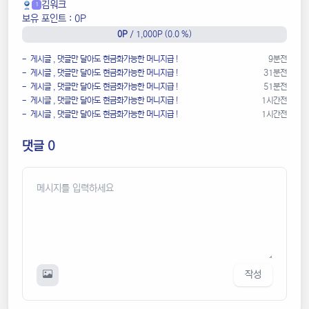
김워크
1
보유 포인트 : 0P
0P
/ 1,000P (0.0 %)
- ️️게시글 , 댓글만 달아도 현금화가능한 머니지급 !
9분전
- ️️게시글 , 댓글만 달아도 현금화가능한 머니지급 !
31분전
- ️️게시글 , 댓글만 달아도 현금화가능한 머니지급 !
51분전
- ️️게시글 , 댓글만 달아도 현금화가능한 머니지급 !
1시간전
- ️️게시글 , 댓글만 달아도 현금화가능한 머니지급 !
1시간전
댓글 0
작성