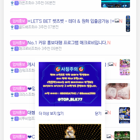
라온
조회수 3
추천 0
6분전
1
⭐️LET'S BET 렛츠벳 - 테더 & 원화 입출금가능 !⭐️
N
업체홍보
골드배
조회수 3
추천 0
7분전
1
️️No.1 커뮤 홍보대행 프️로그램 매크로비입니다.
N
업체홍보
매크로비
조회수 3
추천 0
9분전
1
️️게시글 , 댓글만 달아도 현금화가능한 머니지급 !
N
업체홍보
김워크
조회수 3
추천 0
9분전
1
❤️️입플최대100%❤️✨억대보증 CC카지노✨❤️무기명테더가입O❤️블랙가입O❤️승인전화X❤️
N
업체홍보
크라스
조회수 3
추천 0
9분전
1
️️대형 메이저계열사에서 TM직원 모집합니다.
N
업체홍보
더 이상 보지 않기
닫기
비투비업
조회수 3
추천 0
14분전
1
❤️CC️카지노+주실장❤️이벤트 및 혜택 2배 (중복⭕️)❤️탄탄한 자본, 무사고 ✅빠른충환✅
N
업체홍보