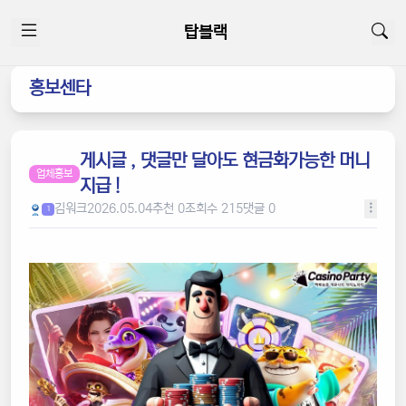
탑블랙
홍보센타
️️게시글 , 댓글만 달아도 현금화가능한 머니
업체홍보
지급 !
김워크
2026.05.04
추천 0
조회수 215
댓글 0
1