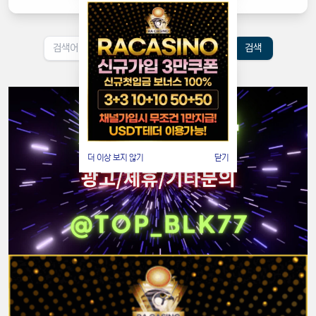
검색
1
2
3
4
5
더 이상 보지 않기
닫기