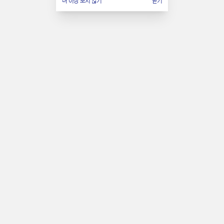
더 이상 보지 않기
닫기