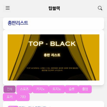
탑블랙
총판리스트
스포츠
카지노
토지노
슬롯
홀덤
전체
포커
기타